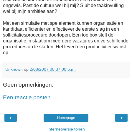
ongewis. Past de cultuur wel bij mij? Sluit de taakinvulling
wel bij mijn ambities aan?
Met een simulatie met spelelement kunnen organisatie en
kandidaat efficienter en effectiever de eerste slag in een
sollicitatiesprocedure doorlopen. Een toolbox stelt de
organisatie in staat om meerdere vacatures en verschillende
procedures op te starten. Het levert een productiviteitswinst
op.
Unknown
op
2/08/2007 08:37:00 p.m.
Geen opmerkingen:
Een reactie posten
‹
›
Homepage
Internetversie tonen